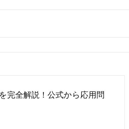
を完全解説！公式から応用問