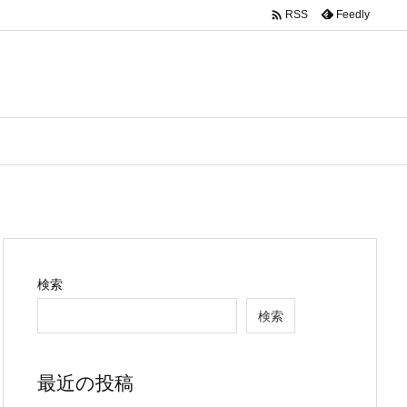

Feedly
RSS
検索
検索
最近の投稿