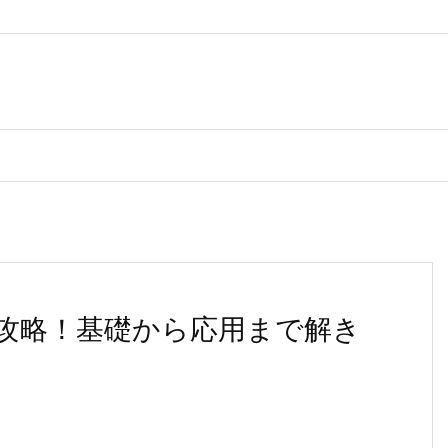
攻略！基礎から応用まで解き