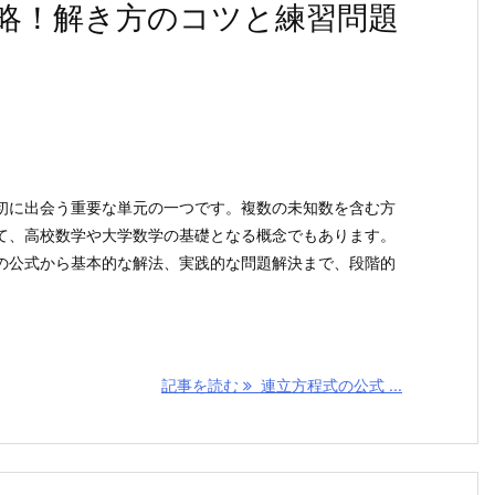
略！解き方のコツと練習問題
初に出会う重要な単元の一つです。複数の未知数を含む方
て、高校数学や大学数学の基礎となる概念でもあります。
の公式から基本的な解法、実践的な問題解決まで、段階的
記事を読む
連立方程式の公式 ...