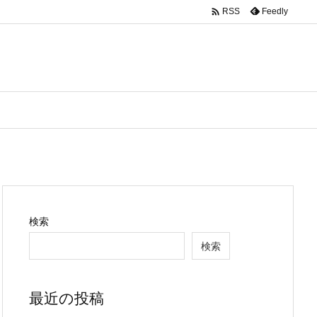

Feedly
RSS
検索
検索
最近の投稿