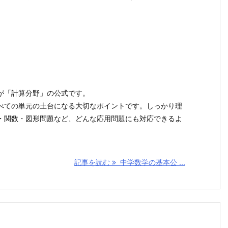
が「計算分野」の公式です。
べての単元の土台になる大切なポイントです。しっかり理
・関数・図形問題など、どんな応用問題にも対応できるよ
記事を読む
中学数学の基本公 ...