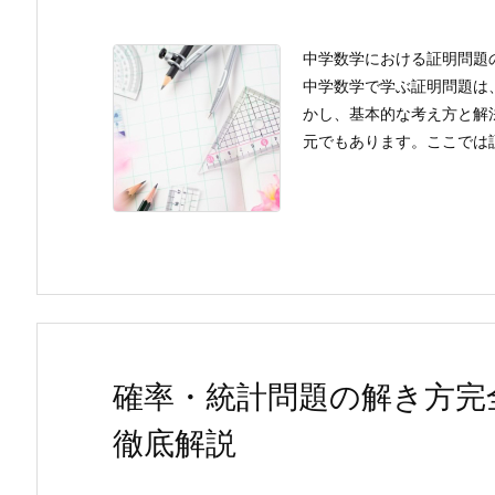
中学数学における証明問題
中学数学で学ぶ証明問題は
かし、基本的な考え方と解
元でもあります。ここでは証
確率・統計問題の解き方完
徹底解説