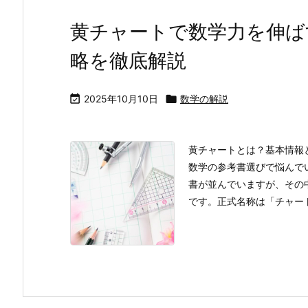
黄チャートで数学力を伸ば
略を徹底解説

2025年10月10日

数学の解説
黄チャートとは？基本情報
数学の参考書選びで悩んで
書が並んでいますが、その
です。正式名称は「チャート式