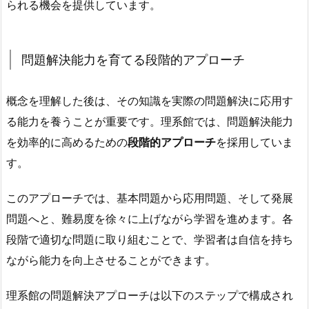
られる機会を提供しています。
問題解決能力を育てる段階的アプローチ
概念を理解した後は、その知識を実際の問題解決に応用す
る能力を養うことが重要です。理系館では、問題解決能力
を効率的に高めるための
段階的アプローチ
を採用していま
す。
このアプローチでは、基本問題から応用問題、そして発展
問題へと、難易度を徐々に上げながら学習を進めます。各
段階で適切な問題に取り組むことで、学習者は自信を持ち
ながら能力を向上させることができます。
理系館の問題解決アプローチは以下のステップで構成され