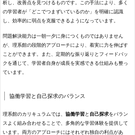
析し、改善点を見つけるものです。この手法により、多く
の学習者が「どこでつまずいているのか」を明確に認識
し、効率的に弱点を克服できるようになっています。
問題解決能力は一朝一夕に身につくものではありません
が、理系館の段階的アプローチにより、着実に力を伸ばす
ことができます。また、定期的な振り返りとフィードバッ
クを通じて、学習者自身が成長を実感できる仕組みも整っ
ています。
協働学習と自己探求のバランス
理系館のカリキュラムでは、
協働学習
と
自己探求
をバラン
スよく組み合わせることで、多角的な学習体験を提供して
います。両方のアプローチにはそれぞれ独自の利点があ