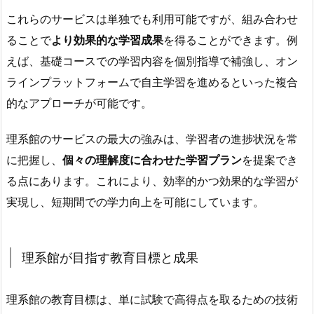
これらのサービスは単独でも利用可能ですが、組み合わせ
ることで
より効果的な学習成果
を得ることができます。例
えば、基礎コースでの学習内容を個別指導で補強し、オン
ラインプラットフォームで自主学習を進めるといった複合
的なアプローチが可能です。
理系館のサービスの最大の強みは、学習者の進捗状況を常
に把握し、
個々の理解度に合わせた学習プラン
を提案でき
る点にあります。これにより、効率的かつ効果的な学習が
実現し、短期間での学力向上を可能にしています。
理系館が目指す教育目標と成果
理系館の教育目標は、単に試験で高得点を取るための技術