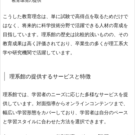
教育環境の提供
こうした教育理念は、単に試験で高得点を取るためだけで
はなく、将来的に科学技術分野で活躍できる人材の育成を
目指しています。理系館の歴史は比較的浅いものの、その
教育成果は高く評価されており、卒業生の多くが理工系大
学や研究機関で活躍しています。
理系館の提供するサービスと特徴
理系館では、学習者のニーズに応じた多様なサービスを提
供しています。対面指導からオンラインコンテンツまで、
幅広い学習形態をカバーしており、学習者は自分のペース
と学習スタイルに合わせた方法を選択できます。