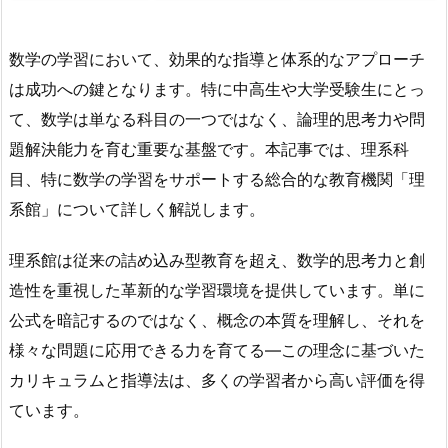
数学の学習において、効果的な指導と体系的なアプローチ
は成功への鍵となります。特に中高生や大学受験生にとっ
て、数学は単なる科目の一つではなく、論理的思考力や問
題解決能力を育む重要な基盤です。本記事では、理系科
目、特に数学の学習をサポートする総合的な教育機関「理
系館」について詳しく解説します。
理系館は従来の詰め込み型教育を超え、数学的思考力と創
造性を重視した革新的な学習環境を提供しています。単に
公式を暗記するのではなく、概念の本質を理解し、それを
様々な問題に応用できる力を育てる—この理念に基づいた
カリキュラムと指導法は、多くの学習者から高い評価を得
ています。