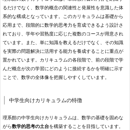
るだけでなく、数学的概念の関連性と発展性を意識した体
系的な構成となっています。このカリキュラムは基礎から
応用まで、段階的に数学的思考力を育成できるよう設計さ
れており、学年や習熟度に応じた複数のコースが用意され
ています。また、単に知識を教えるだけでなく、その知識
を実際の問題解決に活用する能力を養成することに重点が
置かれています。カリキュラムの各段階で、前の段階で学
んだ概念が次の学習にどのように接続するかを明確に示す
ことで、数学の全体像を把握しやすくしています。
中学生向けカリキュラムの特徴
理系館の中学生向けカリキュラムは、数学の基礎を固めな
がら
数学的思考の土台
を構築することを目指しています。