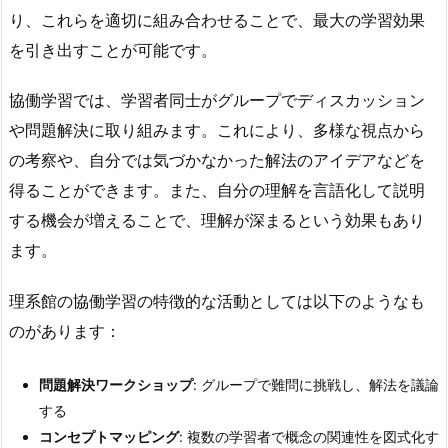
り、これらを適切に組み合わせることで、最大の学習効果
を引き出すことが可能です。
協働学習では、学習者同士がグループでディスカッション
や問題解決に取り組みます。これにより、多様な視点から
の考察や、自分では気づかなかった解法のアイデアなどを
得ることができます。また、自分の理解を言語化して説明
する機会が増えることで、理解が深まるという効果もあり
ます。
理系館の協働学習の特徴的な活動としては以下のようなも
のがあります：
問題解決ワークショップ
: グループで難問に挑戦し、解法を議論
する
コンセプトマッピング
: 複数の学習者で概念の関連性を図式化す