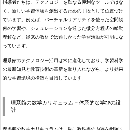
指導者たちは、テクノロジーを単なる便利なツールではな
く、新しい学習体験を創出するための手段として位置づけ
ています。例えば、バーチャルリアリティを使った空間幾
何の学習や、シミュレーションを通じた微分方程式の挙動
理解など、従来の教材では難しかった学習活動が可能にな
っています。
理系館のテクノロジー活用は常に進化しており、学習科学
の最新知見と教育技術の革新を取り入れながら、より効果
的な学習環境の構築を目指しています。
理系館の数学カリキュラム – 体系的な学びの設
計
理系館の数学カリキュラムは、単に教科書の内容を網羅す