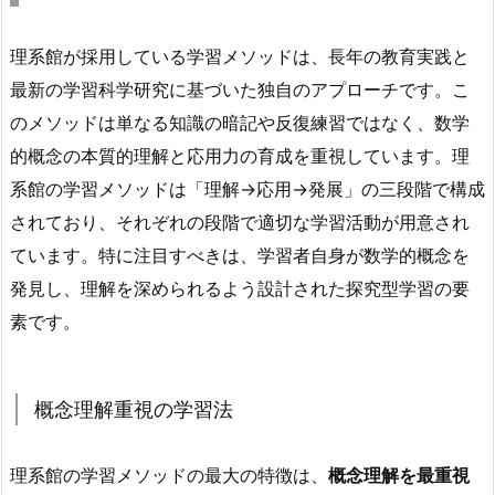
理系館が採用している学習メソッドは、長年の教育実践と
最新の学習科学研究に基づいた独自のアプローチです。こ
のメソッドは単なる知識の暗記や反復練習ではなく、数学
的概念の本質的理解と応用力の育成を重視しています。理
系館の学習メソッドは「理解→応用→発展」の三段階で構成
されており、それぞれの段階で適切な学習活動が用意され
ています。特に注目すべきは、学習者自身が数学的概念を
発見し、理解を深められるよう設計された探究型学習の要
素です。
概念理解重視の学習法
理系館の学習メソッドの最大の特徴は、
概念理解を最重視