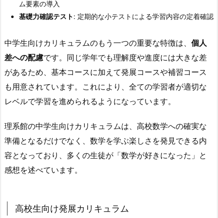
ム要素の導入
基礎力確認テスト
: 定期的な小テストによる学習内容の定着確認
中学生向けカリキュラムのもう一つの重要な特徴は、
個人
差への配慮
です。同じ学年でも理解度や進度には大きな差
があるため、基本コースに加えて発展コースや補習コース
も用意されています。これにより、全ての学習者が適切な
レベルで学習を進められるようになっています。
理系館の中学生向けカリキュラムは、高校数学への確実な
準備となるだけでなく、数学を学ぶ楽しさを発見できる内
容となっており、多くの生徒が「数学が好きになった」と
感想を述べています。
高校生向け発展カリキュラム