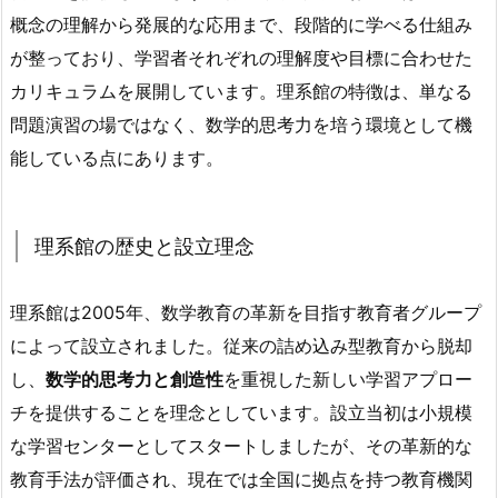
概念の理解から発展的な応用まで、段階的に学べる仕組み
が整っており、学習者それぞれの理解度や目標に合わせた
カリキュラムを展開しています。理系館の特徴は、単なる
問題演習の場ではなく、数学的思考力を培う環境として機
能している点にあります。
理系館の歴史と設立理念
理系館は2005年、数学教育の革新を目指す教育者グループ
によって設立されました。従来の詰め込み型教育から脱却
し、
数学的思考力と創造性
を重視した新しい学習アプロー
チを提供することを理念としています。設立当初は小規模
な学習センターとしてスタートしましたが、その革新的な
教育手法が評価され、現在では全国に拠点を持つ教育機関