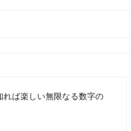
！知れば楽しい無限なる数字の