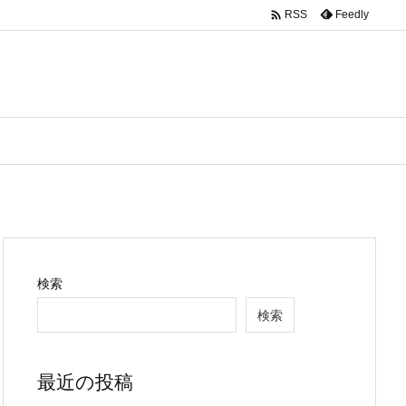

Feedly
RSS
検索
検索
最近の投稿