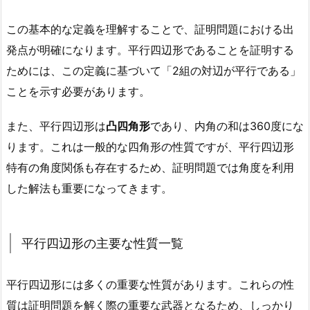
この基本的な定義を理解することで、証明問題における出
発点が明確になります。平行四辺形であることを証明する
ためには、この定義に基づいて「2組の対辺が平行である」
ことを示す必要があります。
また、平行四辺形は
凸四角形
であり、内角の和は360度にな
ります。これは一般的な四角形の性質ですが、平行四辺形
特有の角度関係も存在するため、証明問題では角度を利用
した解法も重要になってきます。
平行四辺形の主要な性質一覧
平行四辺形には多くの重要な性質があります。これらの性
質は証明問題を解く際の重要な武器となるため、しっかり