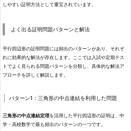
しやすい証明方法として重宝されています。
よく出る証明問題パターンと解法
平行四辺形の証明問題には頻出のパターンがあり、それぞ
れに効果的な解法が存在します。ここでは入試や定期テス
トでよく見られる問題パターンを分類し、具体的な解法ア
プローチを詳しく解説します。
パターン1：三角形の中点連結を利用した問題
三角形の中点連結定理
を活用した平行四辺形の証明は、中
学・高校数学で最も頻出のパターンの一つです。