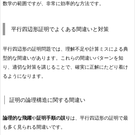
数学の範囲ですが、非常に効率的な方法です。
平行四辺形証明でよくある間違いと対策
平行四辺形の証明問題では、理解不足や計算ミスによる典
型的な間違いがあります。これらの間違いパターンを知
り、適切な対策を講じることで、確実に正解にたどり着け
るようになります。
証明の論理構造に関する間違い
論理的な飛躍
や
証明手順の誤り
は、平行四辺形の証明で最
も多く見られる間違いです。