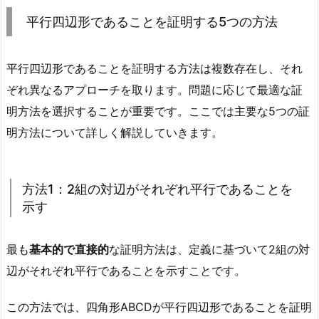
平行四辺形であることを証明する5つの方法
平行四辺形であることを証明する方法は複数存在し、それ
ぞれ異なるアプローチを取ります。問題に応じて最適な証
明方法を選択することが重要です。ここでは主要な5つの証
明方法について詳しく解説していきます。
方法1：2組の対辺がそれぞれ平行であることを
示す
最も
基本的で直接的
な証明方法は、定義に基づいて2組の対
辺がそれぞれ平行であることを示すことです。
この方法では、四角形ABCDが平行四辺形であることを証明